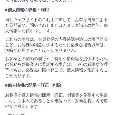
人情報の適切な取り扱いに努めます。
■個人情報の収集・利用
当社ウェブサイトのご利用に際して、お客様自身による
会員登録や、問い合わせまたはカタログ請求の際等、個
人情報をお預かりします。
これらの情報は、会員登録の内容確認や過去の履歴照会
など、お客様の利益に供するために必要な場合以外は、
無断で利用することは一切ありません。
お客様との契約の履行や、有用な情報等を提供するため
の業務を外部業者に委託する場合は、当社の厳格な管理
下のもと、必要最小限の範囲で、個人情報を預託するこ
とがあります。
■個人情報の開示・訂正・削除
お客様が個人情報の開示、訂正、削除等を希望する場合
には、ご本人であることを確認の上、妥当な範囲内で速
やかに対応します。