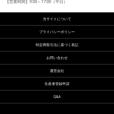
【営業時間】9:00～17:00（平日）
当サイトについて
プライバシーポリシー
特定商取引法に基づく表記
お問い合わせ
運営会社
生産者登録申請
Q&A