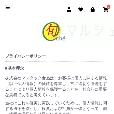
0
プライバシーポリシー
■基本理念
株式会社マスタック食品は、お客様の個人に関する情報
（以下個人情報）の価値を尊重し、常に適切な管理をす
ることにより個人情報を保護することを、社会的に重要
な責務であると考えています。
当社はこれを確実に実践していくために、個人情報に関
する法令を遵守し、役員および社員が一体となって、個