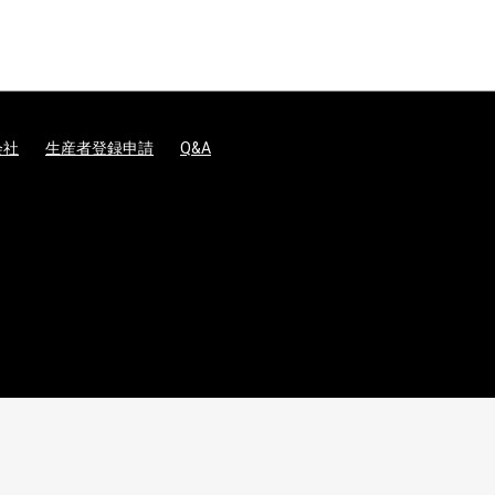
会社
生産者登録申請
Q&A