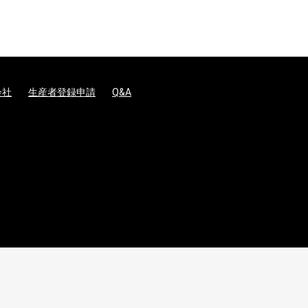
会社
生産者登録申請
Q&A