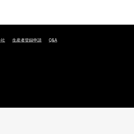
会社
生産者登録申請
Q&A