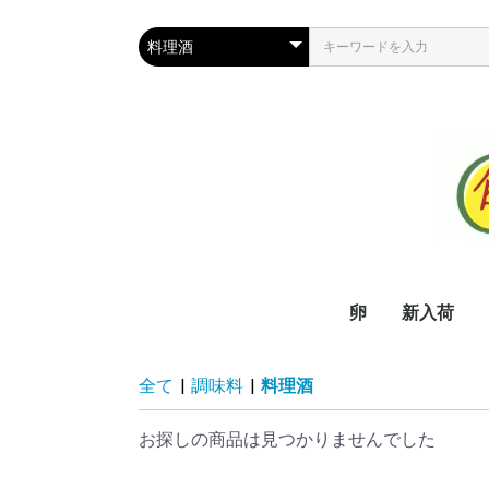
卵
新入荷
全て
|
調味料
|
料理酒
お探しの商品は見つかりませんでした