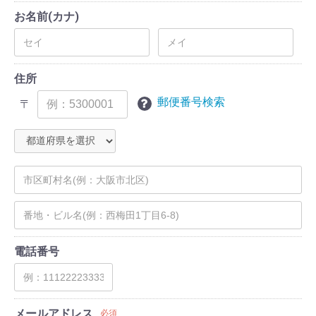
お名前(カナ)
住所
郵便番号検索
〒
電話番号
メールアドレス
必須