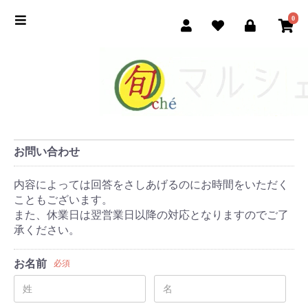
0
お問い合わせ
内容によっては回答をさしあげるのにお時間をいただく
こともございます。
また、休業日は翌営業日以降の対応となりますのでご了
承ください。
お名前
必須