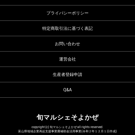
プライバシーポリシー
特定商取引法に基づく表記
お問い合わせ
運営会社
生産者登録申請
Q&A
旬マルシェそよかぜ
copyright (c) 旬マルシェそよかぜ all rights reserved.
富山県地域企業再起支援事業費補助金活用事業(令和２年１２月１日作成)