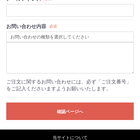
お問い合わせ内容
必須
ご注文に関するお問い合わせには、必ず「ご注文番号」
をご記入くださいますようお願いいたします。
確認ページへ
当サイトについて