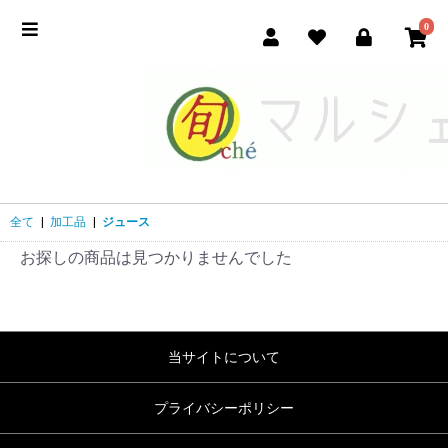
0
全て
|
加工品
|
ジュース
お探しの商品は見つかりませんでした
当サイトについて
プライバシーポリシー