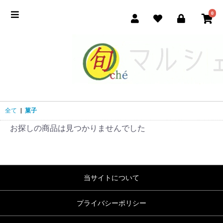
0
全て
|
菓子
お探しの商品は見つかりませんでした
当サイトについて
プライバシーポリシー