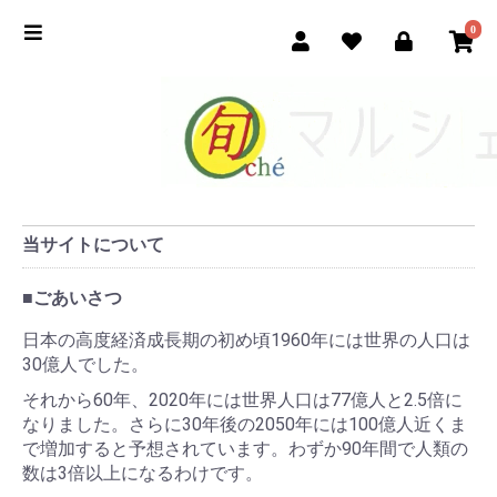
0
当サイトについて
■ごあいさつ
日本の高度経済成長期の初め頃1960年には世界の人口は
30億人でした。
それから60年、2020年には世界人口は77億人と2.5倍に
なりました。さらに30年後の2050年には100億人近くま
で増加すると予想されています。わずか90年間で人類の
数は3倍以上になるわけです。